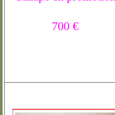
700 €