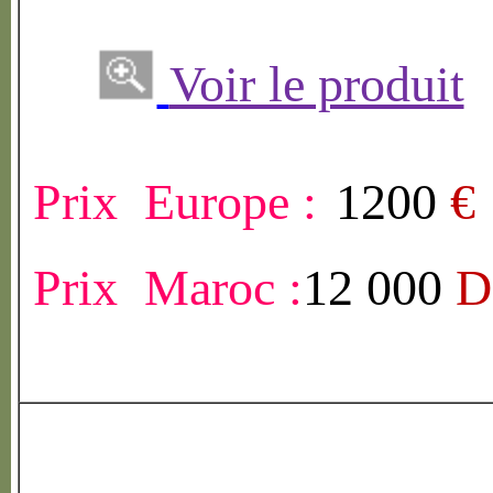
Voir le produit
Prix Europe :
1200
€
Prix Maroc :
12 000
D