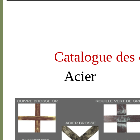
Catalogue des 
Acier