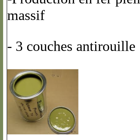
massif
- 3 couches antirouille