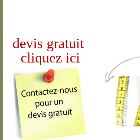
devis gratuit
cliquez ici