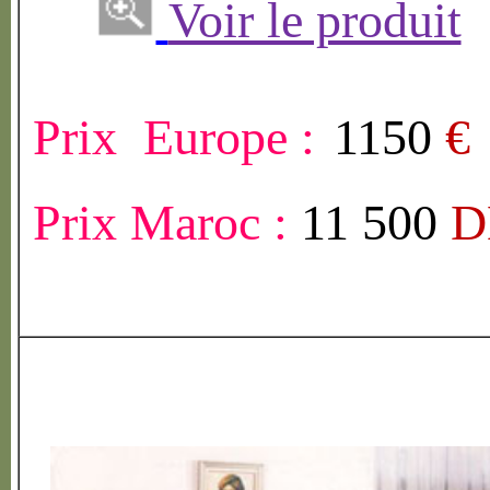
Voir le produit
Prix Europe :
1150
€
Prix Maroc :
11 500
D