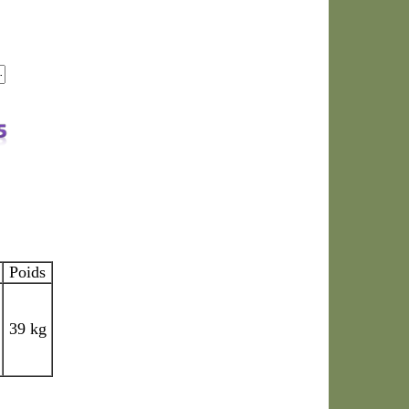
Poids
39 kg