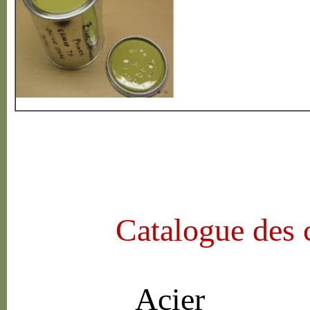
Catalogue des 
Acier