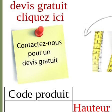
devis gratuit
cliquez ici
Code produit
Hauteur 