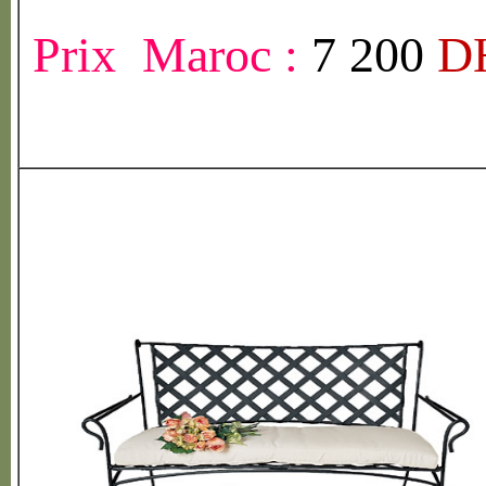
Prix Maroc :
7 200
D