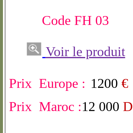
Code FH 03
Voir le produit
Prix Europe :
1200
€
Prix Maroc :
12 000
D