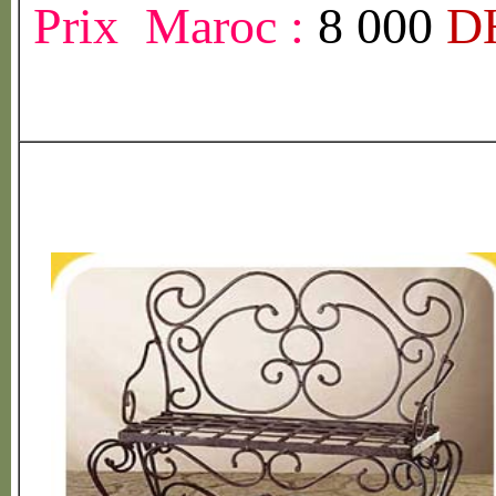
Prix Maroc :
8 000
D