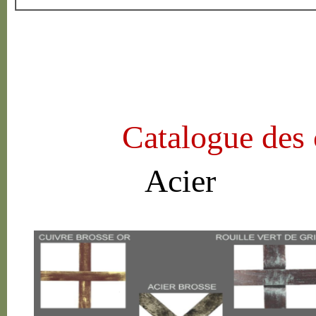
Catalogue des 
Acier