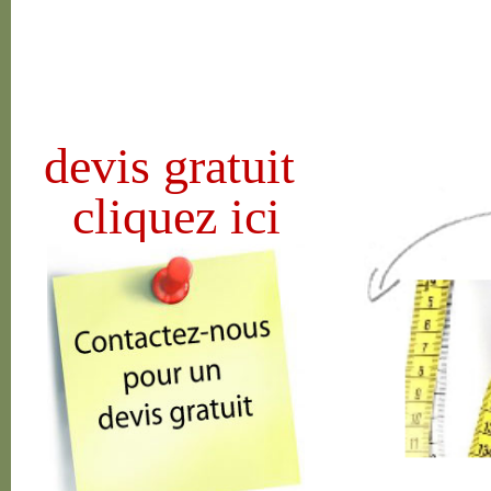
devis gratuit
cliquez ici