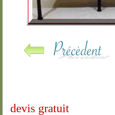
devis gratuit