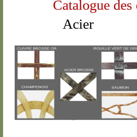
Catalogue des 
Acier