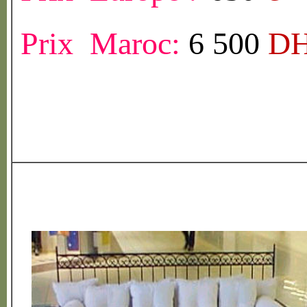
Prix Maroc:
6 500
D