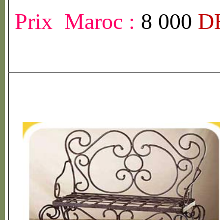
Prix Maroc :
8 000
D