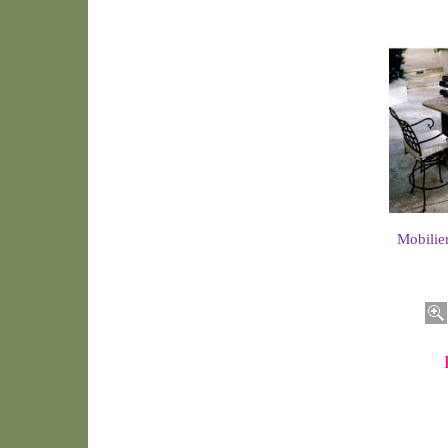
Mobilier