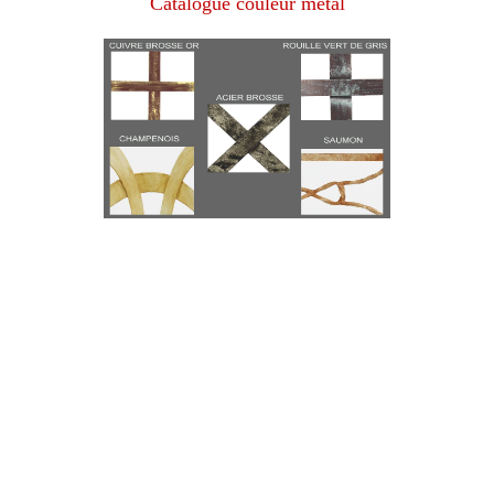
Catalogue couleur metal