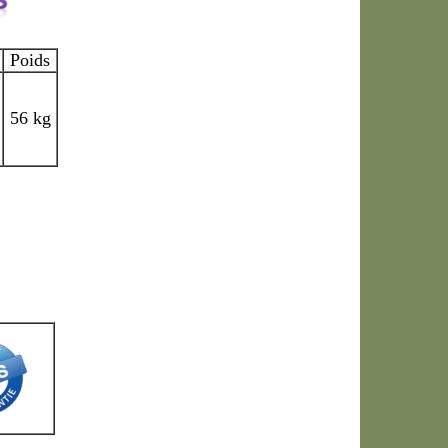
Poids
56 kg