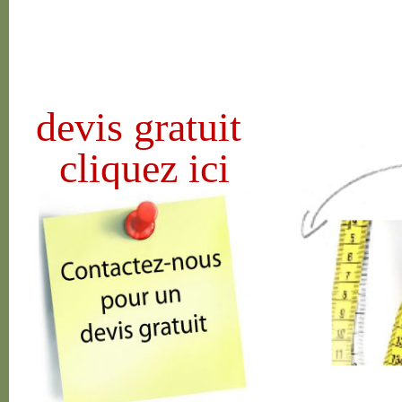
devis gratuit
cliquez ici