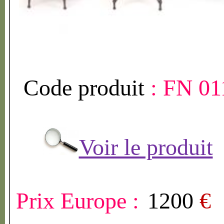
Code produit
:
FN 01
Voir le produit
Prix Europe :
1200
€