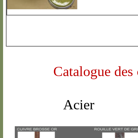
Catalogue des 
Acier