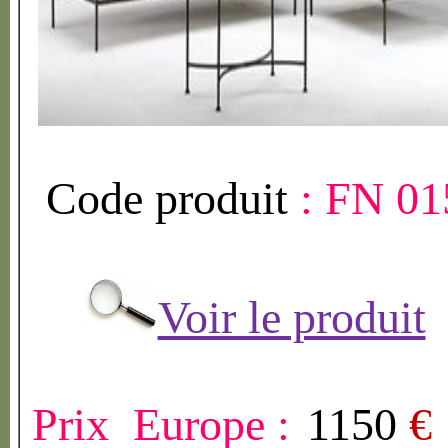
Code produit
:
FN 01
Voir le produit
Prix Europe :
1150
€