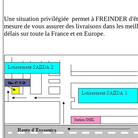
Une situation privilégiée permet à FREINDER d'êt
mesure de vous assurer des livraisons dans les meil
délais sur toute la France et en Europe.